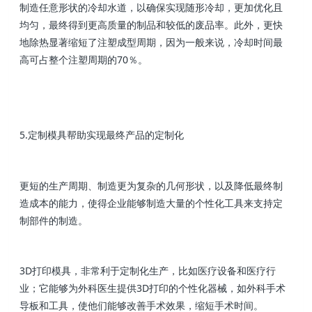
制造任意形状的冷却水道，以确保实现随形冷却，更加优化且
均匀，最终得到更高质量的制品和较低的废品率。此外，更快
地除热显著缩短了注塑成型周期，因为一般来说，冷却时间最
高可占整个注塑周期的70％。
5.定制模具帮助实现最终产品的定制化
更短的生产周期、制造更为复杂的几何形状，以及降低最终制
造成本的能力，使得企业能够制造大量的个性化工具来支持定
制部件的制造。
3D打印模具，非常利于定制化生产，比如医疗设备和医疗行
业；它能够为外科医生提供3D打印的个性化器械，如外科手术
导板和工具，使他们能够改善手术效果，缩短手术时间。