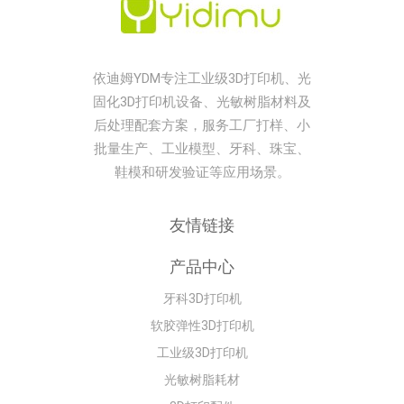
依迪姆YDM专注工业级3D打印机、光
固化3D打印机设备、光敏树脂材料及
后处理配套方案，服务工厂打样、小
批量生产、工业模型、牙科、珠宝、
鞋模和研发验证等应用场景。
友情链接
产品中心
牙科3D打印机
软胶弹性3D打印机
工业级3D打印机
光敏树脂耗材