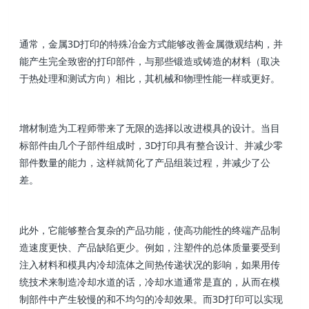
通常，金属3D打印的特殊冶金方式能够改善金属微观结构，并
能产生完全致密的打印部件，与那些锻造或铸造的材料（取决
于热处理和测试方向）相比，其机械和物理性能一样或更好。
增材制造为工程师带来了无限的选择以改进模具的设计。当目
标部件由几个子部件组成时，3D打印具有整合设计、并减少零
部件数量的能力，这样就简化了产品组装过程，并减少了公
差。
此外，它能够整合复杂的产品功能，使高功能性的终端产品制
造速度更快、产品缺陷更少。例如，注塑件的总体质量要受到
注入材料和模具内冷却流体之间热传递状况的影响，如果用传
统技术来制造冷却水道的话，冷却水道通常是直的，从而在模
制部件中产生较慢的和不均匀的冷却效果。而3D打印可以实现