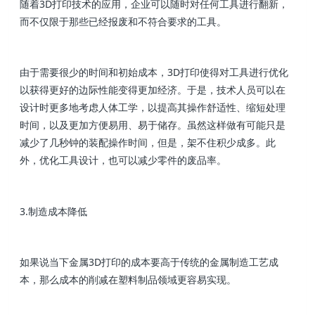
随着3D打印技术的应用，企业可以随时对任何工具进行翻新，
而不仅限于那些已经报废和不符合要求的工具。
由于需要很少的时间和初始成本，3D打印使得对工具进行优化
以获得更好的边际性能变得更加经济。于是，技术人员可以在
设计时更多地考虑人体工学，以提高其操作舒适性、缩短处理
时间，以及更加方便易用、易于储存。虽然这样做有可能只是
减少了几秒钟的装配操作时间，但是，架不住积少成多。此
外，优化工具设计，也可以减少零件的废品率。
3.制造成本降低
如果说当下金属3D打印的成本要高于传统的金属制造工艺成
本，那么成本的削减在塑料制品领域更容易实现。