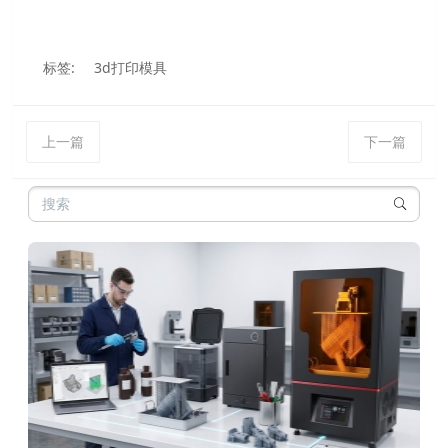
标签:
3d打印模具
上一篇
下一篇