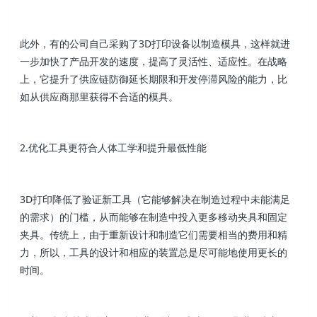
此外，有的公司自己采购了3D打印设备以制造模具，这样就进
一步加快了产品开发的速度，提高了灵活性、适应性。在战略
上，它提升了供应链防御延长期限和开发停滞风险的能力，比
如从供应商那里获得不合适的模具。
2.优化工具更符合人体工学和提升最低性能
3D打印降低了验证新工具（它能够解决在制造过程中未能满足
的需求）的门槛，从而能够在制造中投入更多移动夹具和固定
夹具。传统上，由于重新设计和制造它们需要相当的费用和精
力，所以，工具的设计和相应的装置总是尽可能地使用更长的
时间。