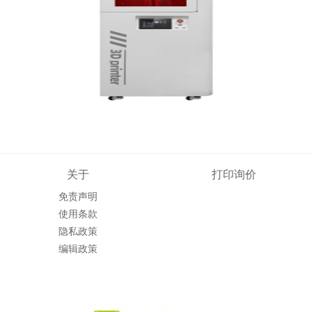
关于
打印询价
免责声明
使用条款
隐私政策
编辑政策