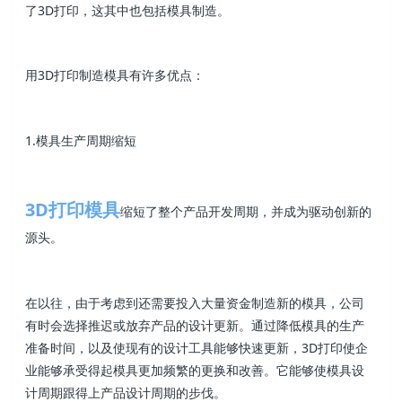
了3D打印，这其中也包括模具制造。
用3D打印制造模具有许多优点：
1.模具生产周期缩短
3D打印模具
缩短了整个产品开发周期，并成为驱动创新的
源头。
在以往，由于考虑到还需要投入大量资金制造新的模具，公司
有时会选择推迟或放弃产品的设计更新。通过降低模具的生产
准备时间，以及使现有的设计工具能够快速更新，3D打印使企
业能够承受得起模具更加频繁的更换和改善。它能够使模具设
计周期跟得上产品设计周期的步伐。