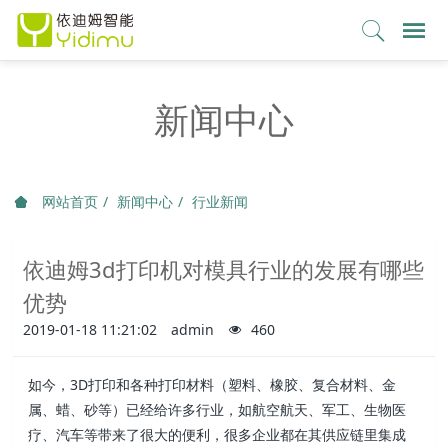
新闻中心
网站首页
新闻中心
行业新闻
依迪姆3d打印机对模具行业的发展有哪些
优势
2019-01-18 11:21:02
admin
460
如今，3D打印和各种打印材料（塑料、橡胶、复合材料、金
属、蜡、砂等）已经给许多行业，如航空航天、军工、生物医
疗、汽车等带来了很大的便利，很多企业都在其供应链里集成