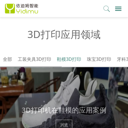
3D打印应用领域
全部
工装夹具3D打印
鞋模3D打印
珠宝3D打印
牙科
3D打印机在鞋模的应用案例
浏览