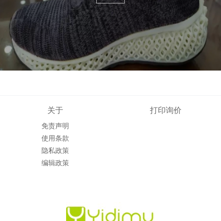
关于
打印询价
免责声明
使用条款
隐私政策
编辑政策