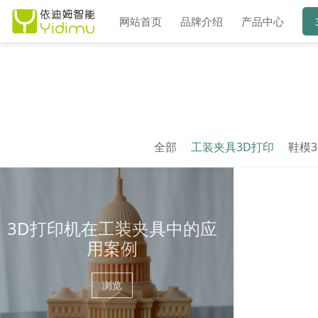
网站首页
品牌介绍
产品中心
全部
工装夹具3D打印
鞋模3
3D打印机在工装夹具中的应
用案例
浏览