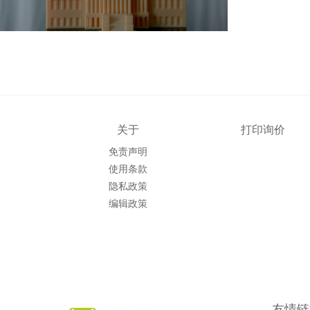
关于
打印询价
免责声明
使用条款
隐私政策
编辑政策
友情链