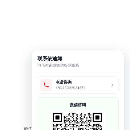
联系依迪姆
电话咨询或微信扫码联系
电话咨询
+86 13322931251
微信咨询
联系方式