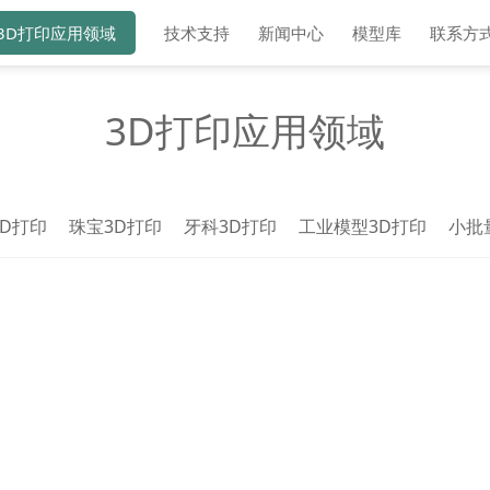
3D打印应用领域
技术支持
新闻中心
模型库
联系方
3D打印应用领域
D打印
珠宝3D打印
牙科3D打印
工业模型3D打印
小批