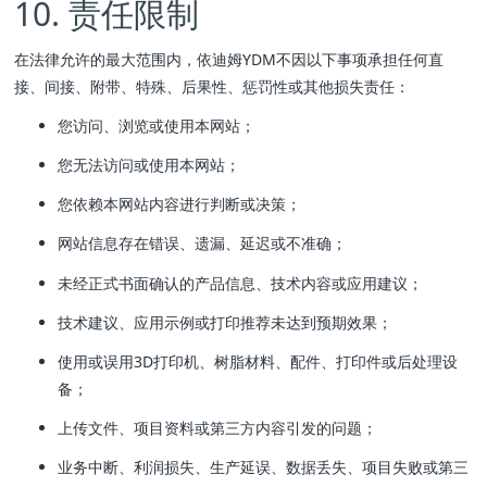
10. 责任限制
在法律允许的最大范围内，依迪姆YDM不因以下事项承担任何直
接、间接、附带、特殊、后果性、惩罚性或其他损失责任：
您访问、浏览或使用本网站；
您无法访问或使用本网站；
您依赖本网站内容进行判断或决策；
网站信息存在错误、遗漏、延迟或不准确；
未经正式书面确认的产品信息、技术内容或应用建议；
技术建议、应用示例或打印推荐未达到预期效果；
使用或误用3D打印机、树脂材料、配件、打印件或后处理设
备；
上传文件、项目资料或第三方内容引发的问题；
业务中断、利润损失、生产延误、数据丢失、项目失败或第三