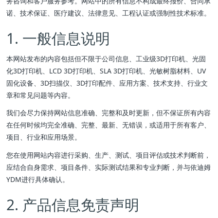
务咨询和客户服务参考。网站中的所有信息不构成最终报价、合同承
诺、技术保证、医疗建议、法律意见、工程认证或强制性技术标准。
1. 一般信息说明
本网站发布的内容包括但不限于公司信息、工业级3D打印机、光固
化3D打印机、LCD 3D打印机、SLA 3D打印机、光敏树脂材料、UV
固化设备、3D扫描仪、3D打印配件、应用方案、技术支持、行业文
章和常见问题等内容。
我们会尽力保持网站信息准确、完整和及时更新，但不保证所有内容
在任何时候均完全准确、完整、最新、无错误，或适用于所有客户、
项目、行业和应用场景。
您在使用网站内容进行采购、生产、测试、项目评估或技术判断前，
应结合自身需求、项目条件、实际测试结果和专业判断，并与依迪姆
YDM进行具体确认。
2. 产品信息免责声明