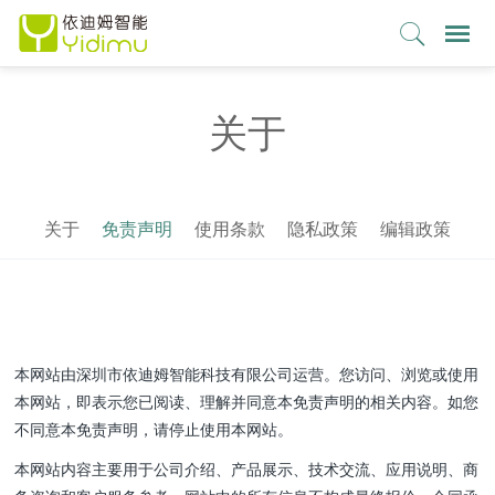
关于
关于
免责声明
使用条款
隐私政策
编辑政策
本网站由深圳市依迪姆智能科技有限公司运营。您访问、浏览或使用
本网站，即表示您已阅读、理解并同意本免责声明的相关内容。如您
不同意本免责声明，请停止使用本网站。
本网站内容主要用于公司介绍、产品展示、技术交流、应用说明、商