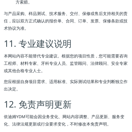
方索赔。
与产品采购、样品测试、技术服务、交付、保修或售后支持相关的责
任，应以双方正式确认的报价单、合同、订单、发票、保修条款或技
术协议为准。
11. 专业建议说明
本网站内容不能替代专业建议。根据您的项目性质，您可能需要咨询
工程师、材料专家、牙科专业人员、监管顾问、法律顾问、安全专家
或其他合格专业人士。
您应根据自身项目需求、适用标准、实际测试结果和专业判断独立作
出决定。
12. 免责声明更新
依迪姆YDM可能会因业务变化、网站内容调整、产品更新、服务变
化、法律法规更新或行业要求变化，不时修改本免责声明。