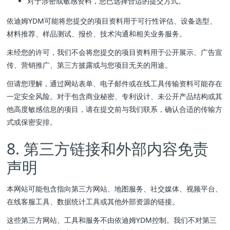
对于涉密或敏感资料，您已选择合适的提交方式。
依迪姆YDM可能将您提交的项目资料用于可行性评估、设备选型、
材料推荐、样品测试、报价、技术沟通和相关业务服务。
未经您的许可，我们不会将您提交的项目资料用于公开展示、广告宣
传、营销推广、第三方披露或与您项目无关的用途。
但请您理解，通过网站表单、电子邮件或在线工具传输资料可能存在
一定安全风险。对于包含商业秘密、专利设计、未公开产品结构或其
他高度敏感信息的项目，请在提交前与我们联系，确认合适的传输方
式或保密安排。
8. 第三方链接和外部内容免责
声明
本网站可能包含指向第三方网站、地图服务、社交媒体、视频平台、
在线客服工具、数据统计工具或其他外部资源的链接。
这些第三方网站、工具和服务不由依迪姆YDM控制。我们不对第三