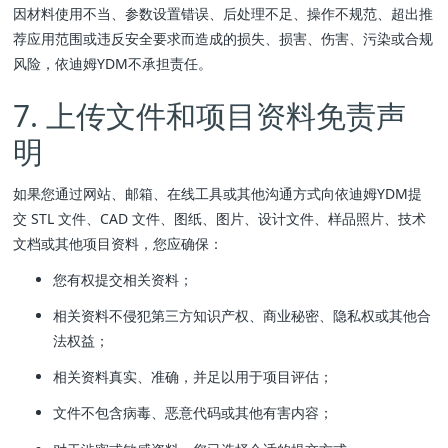
因材料使用不当、参数设置错误、后处理不足、操作不规范、超出推
荐应用范围或违反安全要求而造成的损失、损害、伤害、污染或合规
风险，依迪姆YDM不承担责任。
7. 上传文件和项目资料免责声
明
如果您通过网站、邮箱、在线工具或其他沟通方式向依迪姆YDM提
交 STL 文件、CAD 文件、图纸、图片、设计文件、样品照片、技术
文档或其他项目资料，您应确保：
您有权提交相关资料；
相关资料不侵犯第三方知识产权、商业秘密、隐私权或其他合
法权益；
相关资料真实、准确，并足以用于项目评估；
文件不包含病毒、恶意代码或其他有害内容；