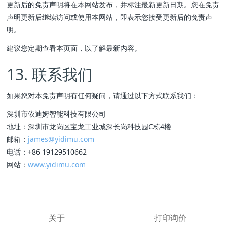
更新后的免责声明将在本网站发布，并标注最新更新日期。您在免责
声明更新后继续访问或使用本网站，即表示您接受更新后的免责声
明。
建议您定期查看本页面，以了解最新内容。
13. 联系我们
如果您对本免责声明有任何疑问，请通过以下方式联系我们：
深圳市依迪姆智能科技有限公司
地址：深圳市龙岗区宝龙工业城深长岗科技园C栋4楼
邮箱：
james@yidimu.com
电话：+86 19129510662
网站：
www.yidimu.com
关于
打印询价