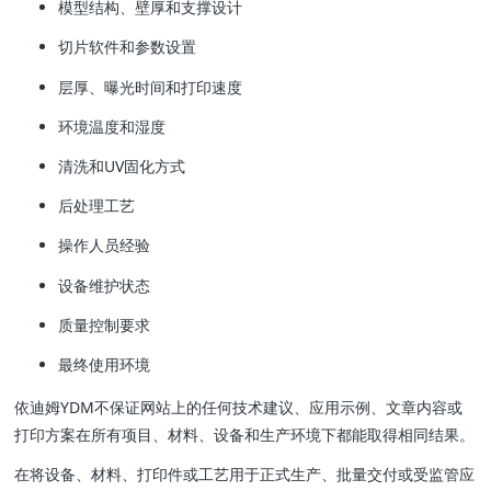
模型结构、壁厚和支撑设计
切片软件和参数设置
层厚、曝光时间和打印速度
环境温度和湿度
清洗和UV固化方式
后处理工艺
操作人员经验
设备维护状态
质量控制要求
最终使用环境
依迪姆YDM不保证网站上的任何技术建议、应用示例、文章内容或
打印方案在所有项目、材料、设备和生产环境下都能取得相同结果。
在将设备、材料、打印件或工艺用于正式生产、批量交付或受监管应