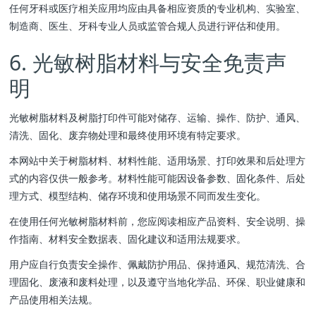
任何牙科或医疗相关应用均应由具备相应资质的专业机构、实验室、
制造商、医生、牙科专业人员或监管合规人员进行评估和使用。
6. 光敏树脂材料与安全免责声
明
光敏树脂材料及树脂打印件可能对储存、运输、操作、防护、通风、
清洗、固化、废弃物处理和最终使用环境有特定要求。
本网站中关于树脂材料、材料性能、适用场景、打印效果和后处理方
式的内容仅供一般参考。材料性能可能因设备参数、固化条件、后处
理方式、模型结构、储存环境和使用场景不同而发生变化。
在使用任何光敏树脂材料前，您应阅读相应产品资料、安全说明、操
作指南、材料安全数据表、固化建议和适用法规要求。
用户应自行负责安全操作、佩戴防护用品、保持通风、规范清洗、合
理固化、废液和废料处理，以及遵守当地化学品、环保、职业健康和
产品使用相关法规。