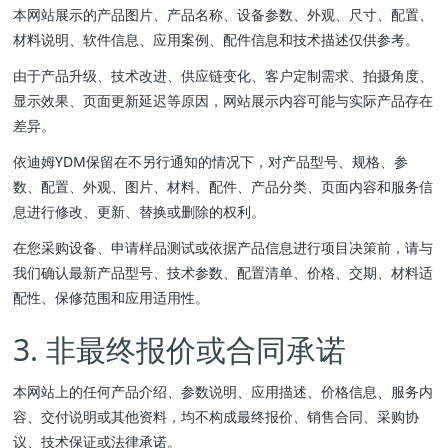
本网站展示的产品图片、产品名称、设备参数、外观、尺寸、配置、
材料说明、软件信息、应用案例、配件信息和技术描述仅供参考。
由于产品升级、技术改进、供应链变化、客户定制需求、拍摄角度、
显示效果、页面更新延迟等原因，网站展示内容可能与实际产品存在
差异。
依迪姆YDM保留在不另行通知的情况下，对产品型号、规格、参
数、配置、外观、图片、材料、配件、产品分类、页面内容和服务信
息进行修改、更新、替换或删除的权利。
在您采购设备、申请样品测试或依据产品信息进行项目决策前，请与
我们确认最新产品型号、技术参数、配置清单、价格、交期、材料适
配性、保修范围和应用适用性。
3. 非最终报价或合同承诺
本网站上的任何产品介绍、参数说明、应用描述、价格信息、服务内
容、交付说明或其他资料，均不构成最终报价、销售合同、采购协
议、技术保证或法律承诺。