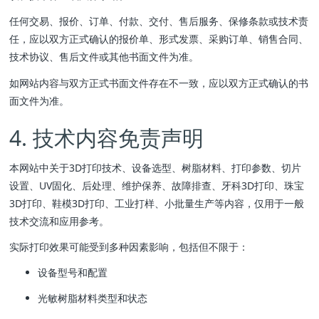
任何交易、报价、订单、付款、交付、售后服务、保修条款或技术责
任，应以双方正式确认的报价单、形式发票、采购订单、销售合同、
技术协议、售后文件或其他书面文件为准。
如网站内容与双方正式书面文件存在不一致，应以双方正式确认的书
面文件为准。
4. 技术内容免责声明
本网站中关于3D打印技术、设备选型、树脂材料、打印参数、切片
设置、UV固化、后处理、维护保养、故障排查、牙科3D打印、珠宝
3D打印、鞋模3D打印、工业打样、小批量生产等内容，仅用于一般
技术交流和应用参考。
实际打印效果可能受到多种因素影响，包括但不限于：
设备型号和配置
光敏树脂材料类型和状态