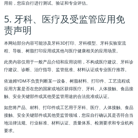
用前，您应自行进行测试、验证和专业评估。
5. 牙科、医疗及受监管应用免
责声明
本网站部分内容可能涉及牙科3D打印、牙科模型、牙科实验室流
程、导板、树脂打印应用或其他与医疗健康相关的应用场景。
此类内容仅用于一般产品介绍和应用说明，不构成医疗建议、牙科诊
疗建议、诊断、治疗指导、监管批准、材料认证或专业医疗推荐。
依迪姆YDM不负责判断某一设备、树脂材料、打印件、工艺流程或
应用方案是否在您的国家或地区获得医疗、牙科、人体接触、食品接
触、安全关键部件或其他受监管用途的合法批准或认证。
如您将产品、材料、打印件或工艺用于牙科、医疗、人体接触、食品
接触、安全关键部件或其他受监管领域，您应自行确认其是否符合当
地法律法规、行业标准、材料认证、质量体系、检测要求和专业机构
要求。