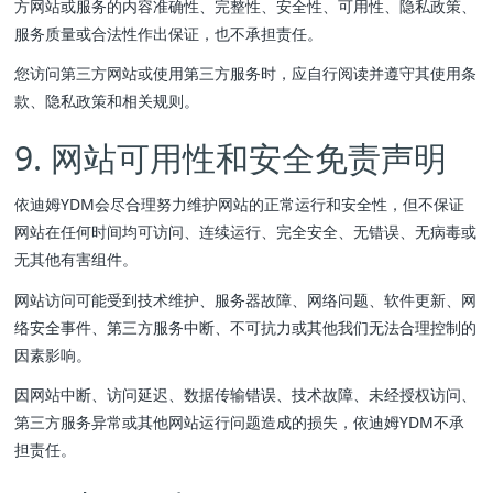
方网站或服务的内容准确性、完整性、安全性、可用性、隐私政策、
服务质量或合法性作出保证，也不承担责任。
您访问第三方网站或使用第三方服务时，应自行阅读并遵守其使用条
款、隐私政策和相关规则。
9. 网站可用性和安全免责声明
依迪姆YDM会尽合理努力维护网站的正常运行和安全性，但不保证
网站在任何时间均可访问、连续运行、完全安全、无错误、无病毒或
无其他有害组件。
网站访问可能受到技术维护、服务器故障、网络问题、软件更新、网
络安全事件、第三方服务中断、不可抗力或其他我们无法合理控制的
因素影响。
因网站中断、访问延迟、数据传输错误、技术故障、未经授权访问、
第三方服务异常或其他网站运行问题造成的损失，依迪姆YDM不承
担责任。