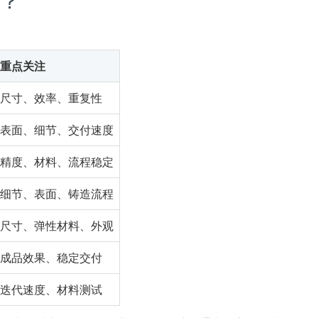
？
重点关注
尺寸、效率、重复性
表面、细节、交付速度
精度、材料、流程稳定
细节、表面、铸造流程
尺寸、弹性材料、外观
成品效果、稳定交付
迭代速度、材料测试