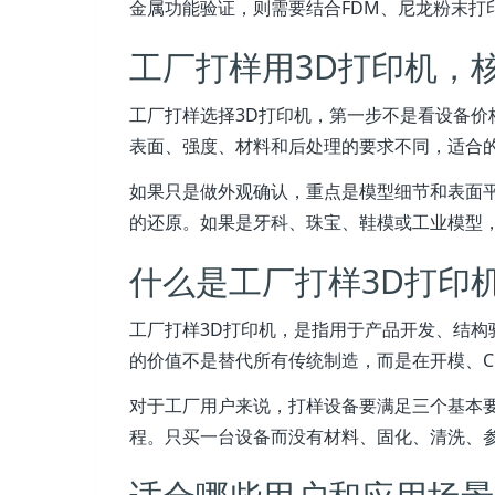
金属功能验证，则需要结合FDM、尼龙粉末打印
工厂打样用3D打印机，
工厂打样选择3D打印机，第一步不是看设备
表面、强度、材料和后处理的要求不同，适合
如果只是做外观确认，重点是模型细节和表面
的还原。如果是牙科、珠宝、鞋模或工业模型，
什么是工厂打样3D打印
工厂打样3D打印机，是指用于产品开发、结构
的价值不是替代所有传统制造，而是在开模、C
对于工厂用户来说，打样设备要满足三个基本
程。只买一台设备而没有材料、固化、清洗、