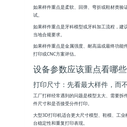
如果样件重点是柔软、回弹、弯折或鞋材类验
试。
如果样件重点是牙科模型或牙科加工流程，建
当地合规要求。
如果样件重点是金属强度、耐高温或最终功能
打印或CNC方案评估。
设备参数应该重点看哪些
打印尺寸：先看最大样件，而
工厂打样经常遇到的问题是模型太大、需要拆
件尺寸和是否接受分件打印。
大型3D打印机适合更大尺寸模型、鞋模、工
台稳定性和重复打印表现。