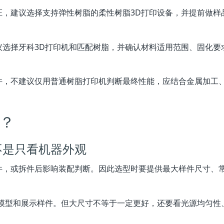
证，建议选择支持弹性树脂的柔性树脂3D打印设备，并提前做样
议选择牙科3D打印机和匹配树脂，并确认材料适用范围、固化要
件，不建议仅用普通树脂打印机判断最终性能，应结合金属加工
？
不是只看机器外观
件，或拆件后影响装配判断。因此选型时要提供最大样件尺寸、
业模型和展示样件。但大尺寸不等于一定更好，还要看光源均匀性