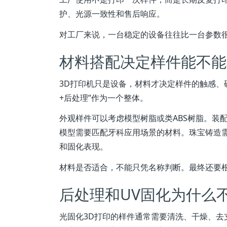
护、光源一致性和售后响应。
对工厂来说，一台稳定的设备往往比一台参数
材料搭配决定样件能不能
3D打印机只是设备，材料才决定样件的触感、
+后处理”作为一个整体。
外观样件可以考虑模型树脂或类ABS树脂。装
模型需要匹配牙科应用场景的材料。珠宝铸造
和固化表现。
材料是否适合，不能只凭名称判断。最终还要
后处理和UV固化为什么
光固化3D打印的样件通常需要清洗、干燥、去