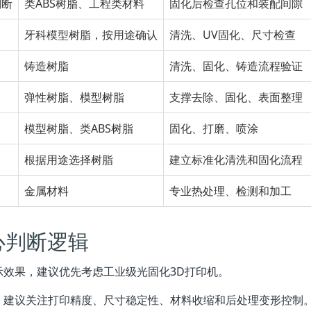
判断
类ABS树脂、工程类材料
固化后检查孔位和装配间隙
牙科模型树脂，按用途确认
清洗、UV固化、尺寸检查
铸造树脂
清洗、固化、铸造流程验证
弹性树脂、模型树脂
支撑去除、固化、表面整理
模型树脂、类ABS树脂
固化、打磨、喷涂
根据用途选择树脂
建立标准化清洗和固化流程
金属材料
专业热处理、检测和加工
心判断逻辑
效果，建议优先考虑工业级光固化3D打印机。
，建议关注打印精度、尺寸稳定性、材料收缩和后处理变形控制