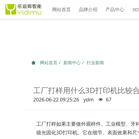
网站首页
品牌介绍
产品中心
3
网站首页
新闻中心
行业新闻
工厂打样用什么3D打印机比较
2026-06-22 09:25:26
ydm
67
工厂打样如果主要做外观样件、工业模型、牙
级光固化3D打印机。它在细节、表面效果和