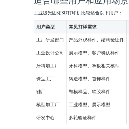
适合哪些用户和应用场景
工业级光固化3D打印机比较适合以下用户：
用户类型
常见打样需求
工厂研发部门
产品外观样件、结构验证件
工业设计公司
展示模型、客户确认样件
牙科加工厂
牙科模型、导板相关模型
珠宝工厂
铸造模型、首饰样件
鞋厂
鞋模样品、软胶样件
模型加工厂
工业模型、展示模型
研发中心
多轮验证样件