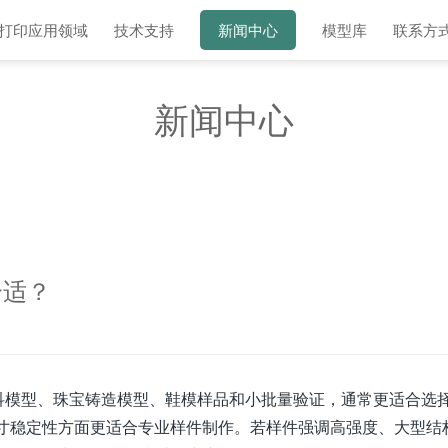
D打印应用领域
技术支持
新闻中心
模型库
联系方
新闻中心
合适？
科模型、珠宝铸造模型、鞋模样品和小批量验证，通常更适合选
尺寸稳定性方面更适合专业样件制作。若样件强调高强度、大型结