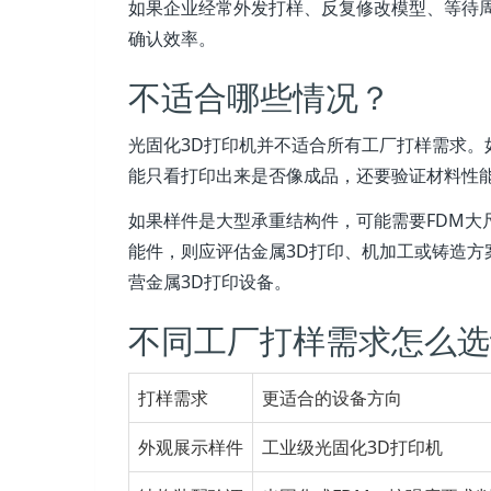
如果企业经常外发打样、反复修改模型、等待
确认效率。
不适合哪些情况？
光固化3D打印机并不适合所有工厂打样需求
能只看打印出来是否像成品，还要验证材料性
如果样件是大型承重结构件，可能需要FDM大
能件，则应评估金属3D打印、机加工或铸造方案
营金属3D打印设备。
不同工厂打样需求怎么选
打样需求
更适合的设备方向
外观展示样件
工业级光固化3D打印机