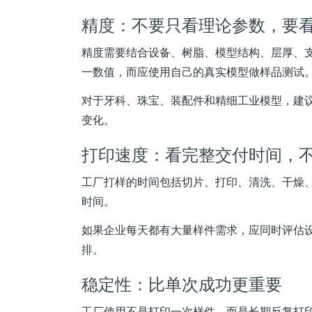
精度：不要只看理论参数，要
精度需要结合设备、树脂、模型结构、层厚、
一数值，而应使用自己的真实模型做样品测试
对于牙科、珠宝、装配件和精细工业模型，建
变化。
打印速度：看完整交付时间，
工厂打样的时间包括切片、打印、清洗、干燥
时间。
如果企业每天都有大量样件需求，应同时评估
排。
稳定性：比单次成功更重要
工厂使用不是打印一次样件，而是长期反复打