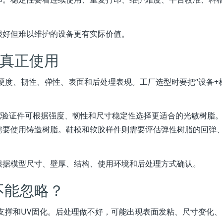
很好但难以维护的设备更有实际价值。
真正使用
硬度、韧性、弹性、表面和后处理表现。工厂选型时要把“设备+
配验证件可根据强度、韧性和尺寸稳定性选择更适合的光敏树脂
需要使用铸造树脂。鞋模和软胶样件则需要评估弹性树脂的回弹
根据模型尺寸、壁厚、结构、使用环境和后处理方式确认。
不能忽略？
支撑和UV固化。后处理做不好，可能出现表面发粘、尺寸变化