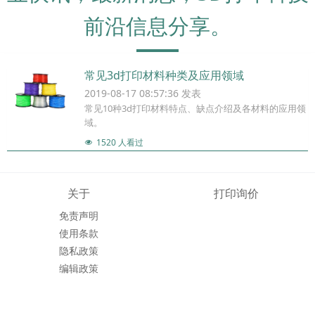
前沿信息分享。
常见3d打印材料种类及应用领域
2019-08-17 08:57:36 发表
常见10种3d打印材料特点、缺点介绍及各材料的应用领
域。
1520 人看过
关于
打印询价
免责声明
使用条款
隐私政策
编辑政策