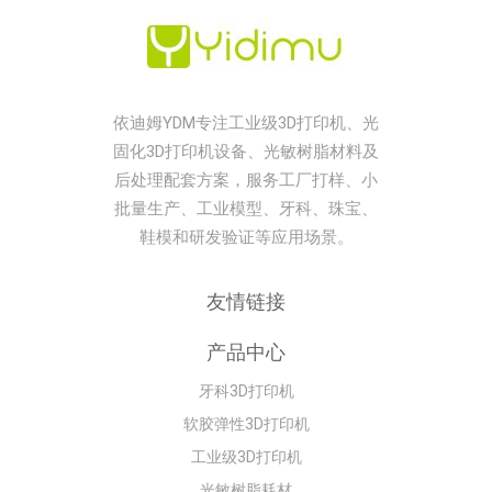
依迪姆YDM专注工业级3D打印机、光
固化3D打印机设备、光敏树脂材料及
后处理配套方案，服务工厂打样、小
批量生产、工业模型、牙科、珠宝、
鞋模和研发验证等应用场景。
友情链接
产品中心
牙科3D打印机
软胶弹性3D打印机
工业级3D打印机
光敏树脂耗材