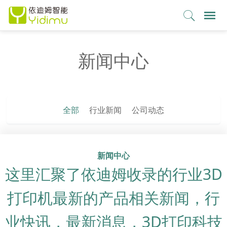
新闻中心
全部
行业新闻
公司动态
新闻中心
这里汇聚了依迪姆收录的行业3D
打印机最新的产品相关新闻，行
业快讯，最新消息，3D打印科技