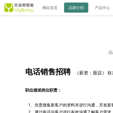
网站首页
品牌介绍
产品中心
品
电话销售招聘
（薪资：面议）
联
职位描述岗位职责：
1、负责搜集新客户的资料并进行沟通，开发新
2、通过电话与客户进行有效沟通了解客户需求,