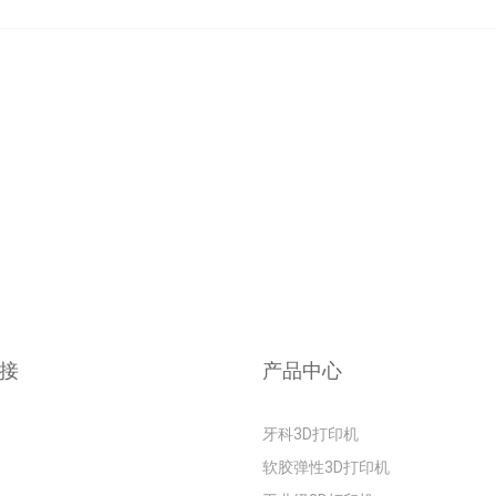
接
产品中心
牙科3D打印机
软胶弹性3D打印机