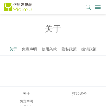
关于
关于
免责声明
使用条款
隐私政策
编辑政策
关于
打印询价
免责声明