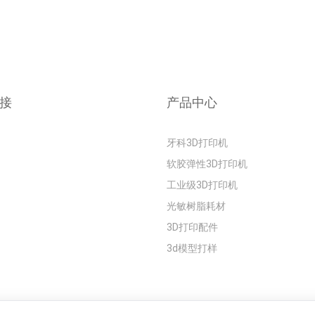
接
产品中心
牙科3D打印机
软胶弹性3D打印机
工业级3D打印机
光敏树脂耗材
3D打印配件
3d模型打样