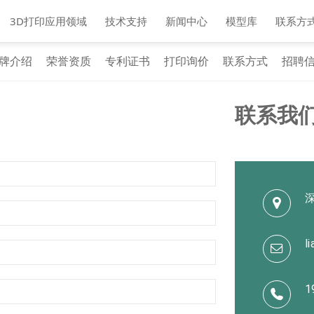
3D打印应用领域
技术支持
新闻中心
模型库
联系方
牌介绍
荣誉资质
专利证书
打印询价
联系方式
招聘
联系我
l
1