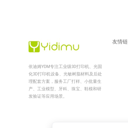
友情链
依迪姆YDM专注工业级3D打印机、光固
化3D打印机设备、光敏树脂材料及后处
理配套方案，服务工厂打样、小批量生
产、工业模型、牙科、珠宝、鞋模和研
发验证等应用场景。