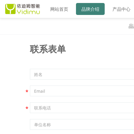
网站首页
品牌介绍
产品中心
品
联系表单