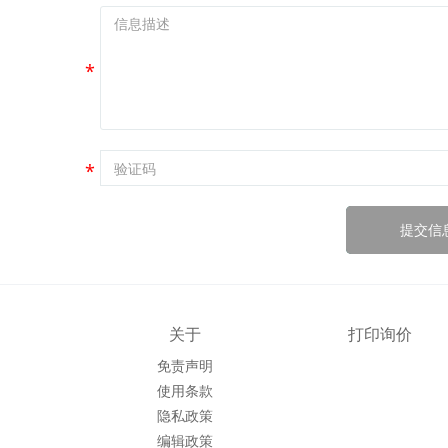
提交信
关于
打印询价
免责声明
使用条款
隐私政策
编辑政策