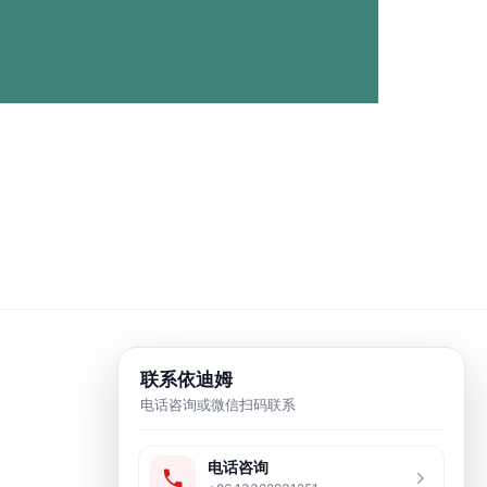
联系依迪姆
电话咨询或微信扫码联系
电话咨询