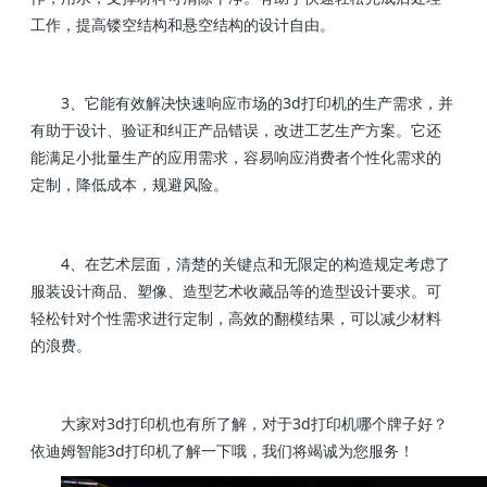
工作，提高镂空结构和悬空结构的设计自由。
3、它能有效解决快速响应市场的3d打印机的生产需求，并
有助于设计、验证和纠正产品错误，改进工艺生产方案。它还
能满足小批量生产的应用需求，容易响应消费者个性化需求的
定制，降低成本，规避风险。
4、在艺术层面，清楚的关键点和无限定的构造规定考虑了
服装设计商品、塑像、造型艺术收藏品等的造型设计要求。可
轻松针对个性需求进行定制，高效的翻模结果，可以减少材料
的浪费。
大家对3d打印机也有所了解，对于3d打印机哪个牌子好？
依迪姆智能3d打印机了解一下哦，我们将竭诚为您服务！