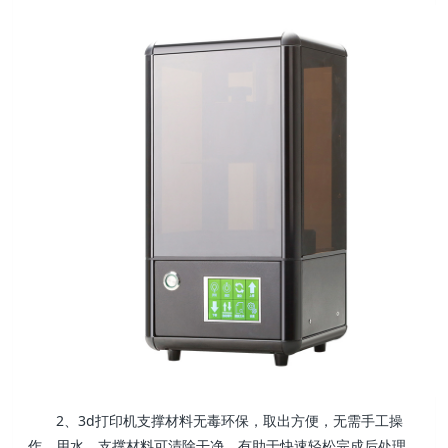
2、3d打印机支撑材料无毒环保，取出方便，无需手工操
作，用水，支撑材料可清除干净。有助于快速轻松完成后处理