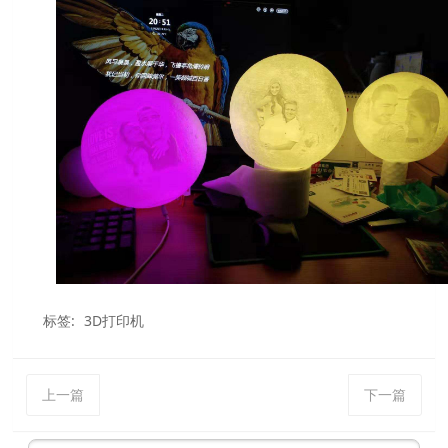
标签:
3D打印机
上一篇
下一篇