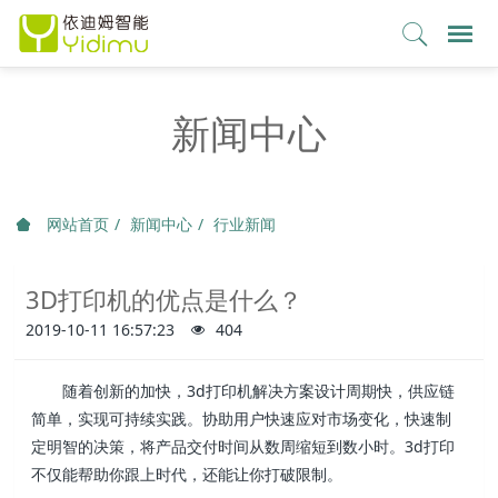
新闻中心
网站首页
新闻中心
行业新闻
3D打印机的优点是什么？
2019-10-11 16:57:23
404
随着创新的加快，3d打印机解决方案设计周期快，供应链
简单，实现可持续实践。协助用户快速应对市场变化，快速制
定明智的决策，将产品交付时间从数周缩短到数小时。3d打印
不仅能帮助你跟上时代，还能让你打破限制。