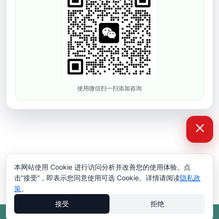
询，请通过电话或在线留言联系我
们。
版权所有 © 2008-2026 深圳市依迪姆智能科技有限公司
粤ICP备
16118934号
网站地图
使用微信扫一扫添加咨询
本网站使用 Cookie 进行访问分析并改善您的使用体验。点
击“接受”，即表示您同意使用可选 Cookie。详情请阅读
隐私政
策
。
接受
拒绝