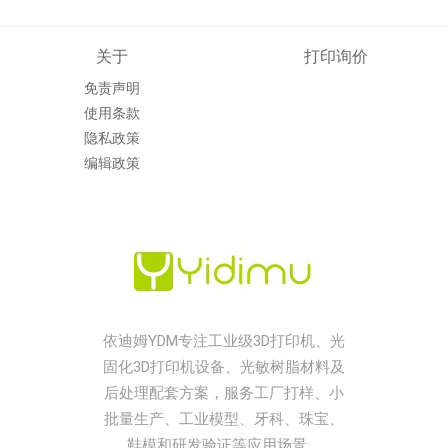
关于
打印询价
免责声明
使用条款
隐私政策
编辑政策
依迪姆YDM专注工业级3D打印机、光
固化3D打印机设备、光敏树脂材料及
后处理配套方案，服务工厂打样、小
批量生产、工业模型、牙科、珠宝、
鞋模和研发验证等应用场景。