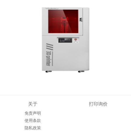
关于
打印询价
免责声明
使用条款
隐私政策