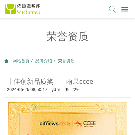
荣誉资质
网站首页
品牌介绍
荣誉资质
十佳创新品质奖------雨果ccee
2024-06-26 08:50:17
ydm
229