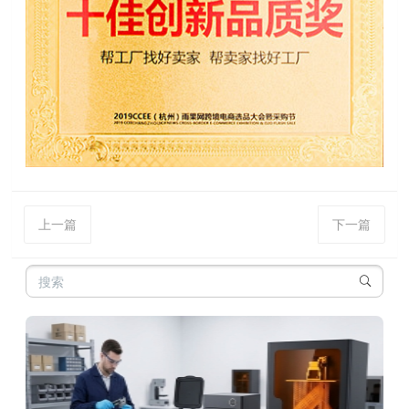
上一篇
下一篇