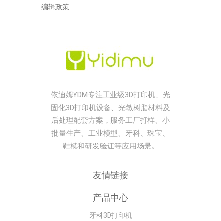
编辑政策
依迪姆YDM专注工业级3D打印机、光
固化3D打印机设备、光敏树脂材料及
后处理配套方案，服务工厂打样、小
批量生产、工业模型、牙科、珠宝、
鞋模和研发验证等应用场景。
友情链接
产品中心
牙科3D打印机