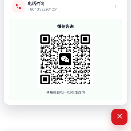
电话咨询
+86 13322931251
微信咨询
使用微信扫一扫添加咨询