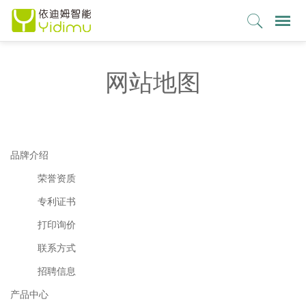
网站地图
品牌介绍
荣誉资质
专利证书
打印询价
联系方式
招聘信息
产品中心