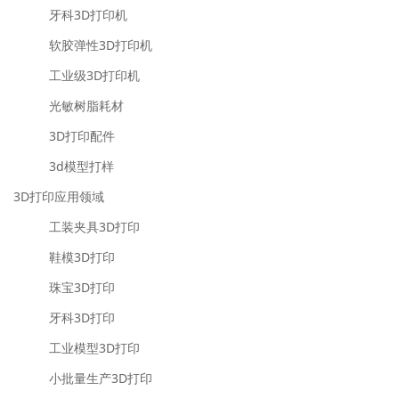
牙科3D打印机
软胶弹性3D打印机
工业级3D打印机
光敏树脂耗材
3D打印配件
3d模型打样
3D打印应用领域
工装夹具3D打印
鞋模3D打印
珠宝3D打印
牙科3D打印
工业模型3D打印
小批量生产3D打印