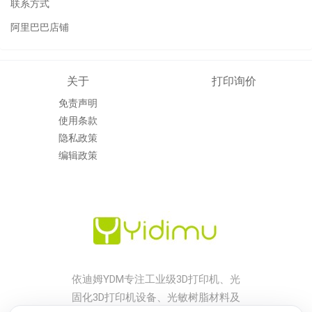
联系方式
阿里巴巴店铺
关于
打印询价
免责声明
使用条款
隐私政策
编辑政策
依迪姆YDM专注工业级3D打印机、光
固化3D打印机设备、光敏树脂材料及