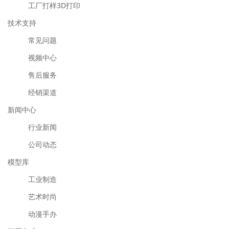
工厂打样3D打印
技术支持
常见问题
视频中心
售后服务
经销渠道
新闻中心
行业新闻
公司动态
模型库
工业制造
艺术时尚
动漫手办