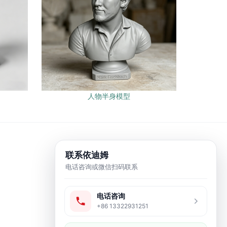
人物半身模型
联系依迪姆
电话咨询或微信扫码联系
电话咨询
+86 13322931251