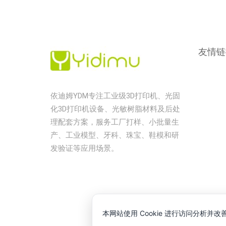
友情链
依迪姆YDM专注工业级3D打印机、光固
化3D打印机设备、光敏树脂材料及后处
理配套方案，服务工厂打样、小批量生
产、工业模型、牙科、珠宝、鞋模和研
发验证等应用场景。
版权所
本网站使用 Cookie 进行访问分析并