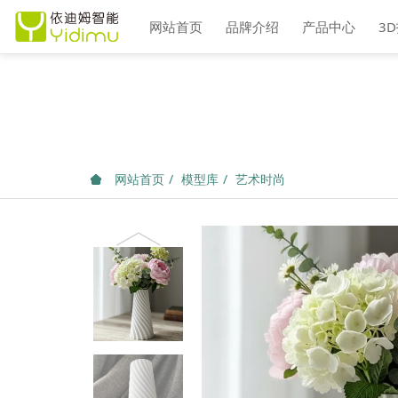
网站首页
品牌介绍
产品中心
3
网站首页
模型库
艺术时尚