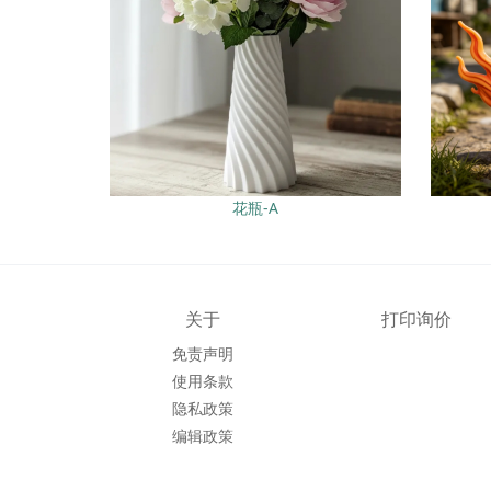
花瓶-A
关于
打印询价
免责声明
使用条款
隐私政策
编辑政策