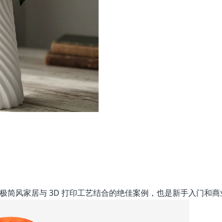
极简风家居与 3D 打印工艺结合的绝佳案例，也是新手入门和