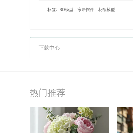
标签:
3D模型
家居摆件
花瓶模型
下载中心
热门推荐