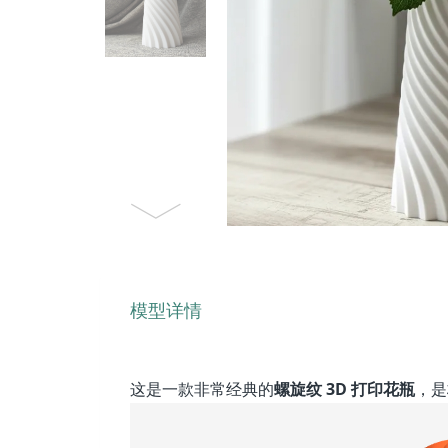
模型详情
这是一款非常经典的
螺旋纹 3D 打印花瓶
，是