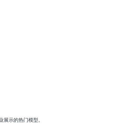
商业展示的热门模型。