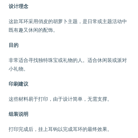
设计理念
这款耳环采用俏皮的胡萝卜主题，是日常或主题活动中
既有趣又休闲的配饰。
目的
非常适合寻找独特珠宝或礼物的人。适合休闲装或派对
小礼物。
印刷建议
这些材料易于打印，由于设计简单，无需支撑。
组装说明
打印完成后，挂上耳钩以完成耳环的最终效果。