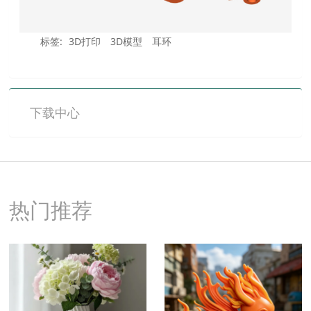
标签:
3D打印
3D模型
耳环
下载中心
热门推荐