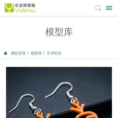
模型库
网站首页
模型库
艺术时尚