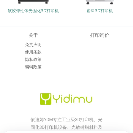
软胶弹性体光固化3D打印机
齿科3D打印机
关于
打印询价
免责声明
使用条款
隐私政策
编辑政策
依迪姆YDM专注工业级3D打印机、光
固化3D打印机设备、光敏树脂材料及