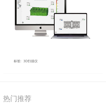
标签:
3D扫描仪
热门推荐