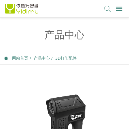
产品中心
网站首页
产品中心
3D打印配件