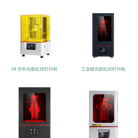
Y8 牙科光固化3D打印机
工业级光固化3D打印机