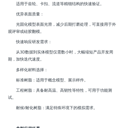
适用于齿轮、卡扣、流道等精细结构的快速验证。
优异表面质量：
光固化模型表面光滑，减少后期打磨处理，可直接用于外
观评审或硅胶翻模。
快速响应研发需求：
从3D数据到实体模型仅需数小时，大幅缩短产品开发周
期，加快迭代速度。
多样化材料选择：
标准树脂：适用于概念模型、展示样件。
工程树脂：具备耐高温、高韧性等特性，可用于功能测
试。
耐候/耐化树脂：满足特殊环境下的模拟需求。