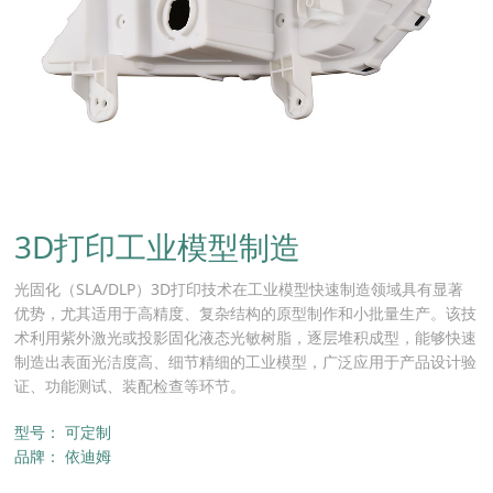
3D打印工业模型制造
光固化（SLA/DLP）3D打印​技术在工业模型快速制造领域具有显著
优势，尤其适用于高精度、复杂结构的原型制作和小批量生产。该技
术利用紫外激光或投影固化液态光敏树脂，逐层堆积成型，能够快速
制造出表面光洁度高、细节精细的工业模型，广泛应用于产品设计验
证、功能测试、装配检查等环节。
型号：
可定制
品牌：
依迪姆