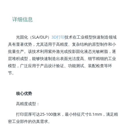
详细信息
光固化（SLA/DLP）
3D打印
技术在工业模型快速制造领域
具有显著优势，尤其适用于高精度、复杂结构的原型制作和小
批量生产。该技术利用紫外激光或投影固化液态光敏树脂，逐
层堆积成型，能够快速制造出表面光洁度高、细节精细的工业
模型，广泛应用于产品设计验证、功能测试、装配检查等环
节。
核心优势
高精度成型：
打印层厚可达25-100微米，最小特征尺寸0.1mm，满足精
密工业部件的仿真需求。