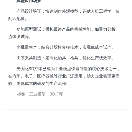
典型应用场景
产品设计验证：快速制作外观模型，评估人机工程学、装
配匹配度。
功能原型测试：模拟最终产品的机械性能，如受力分析、
流体测试等。
小批量生产：结合硅胶模复模技术，实现低成本试产。
工装夹具制造：定制化治具、检具，优化生产线效率。
光固化3D打印已成为工业模型快速制造的核心技术之一，
在汽车、电子、医疗器械等行业广泛应用，助力企业实现更高
效、更低成本的研发与生产流程。
标签:
工业模型
3D打印