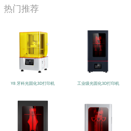
热门推荐
Y8 牙科光固化3D打印机
工业级光固化3D打印机