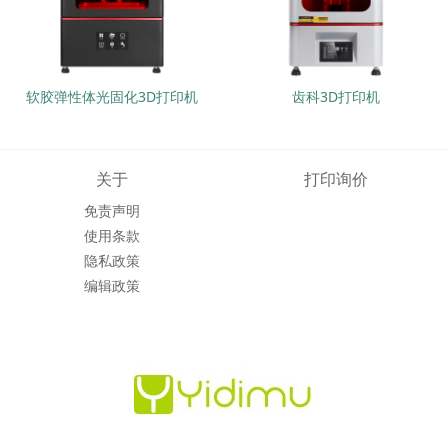
软胶弹性体光固化3D打印机
齿科3D打印机
关于
打印询价
免责声明
使用条款
隐私政策
编辑政策