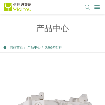
产品中心
网站首页
产品中心
3d模型打样