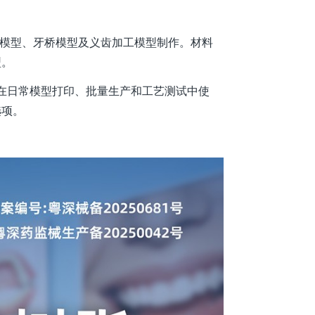
牙冠模型、牙桥模型及义齿加工模型制作。材料
型。
工厂在日常模型打印、批量生产和工艺测试中使
选项。