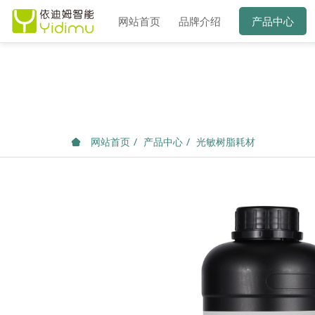
网站首页
品牌介绍
产品中心
网站首页
产品中心
光敏树脂耗材