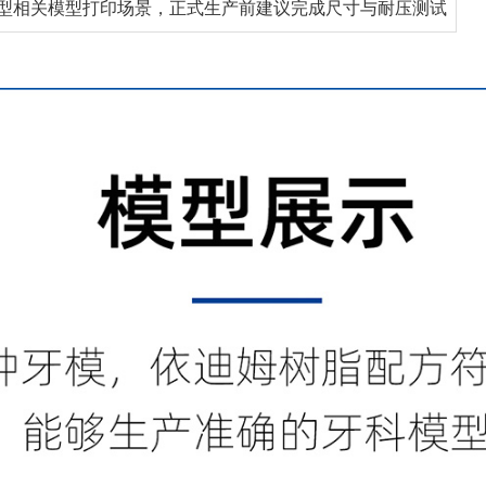
型相关模型打印场景，正式生产前建议完成尺寸与耐压测试