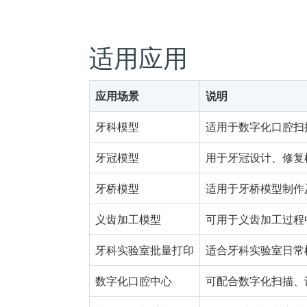
适用应用
应用场景
说明
牙科模型
适用于数字化口腔扫
牙冠模型
用于牙冠设计、修复
牙桥模型
适用于牙桥模型制作
义齿加工模型
可用于义齿加工过程
牙科实验室批量打印
适合牙科实验室日常
数字化口腔中心
可配合数字化扫描、