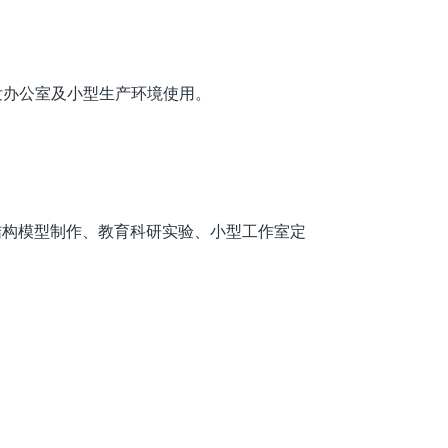
店、研发办公室及小型生产环境使用。
结构模型制作、教育科研实验、小型工作室定