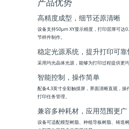
产品优势
高精度成型，细节还原清晰
设备支持50μm XY显示精度，打印层厚可达
节样件制作。
稳定光源系统，提升打印可靠
采用均光晶体光源，能够为打印过程提供更
智能控制，操作简单
配备4.3英寸全彩触摸屏，界面清晰直观，操
打印任务管理。
兼容多种耗材，应用范围更广
设备可适配模型树脂、种植导板树脂、铸造