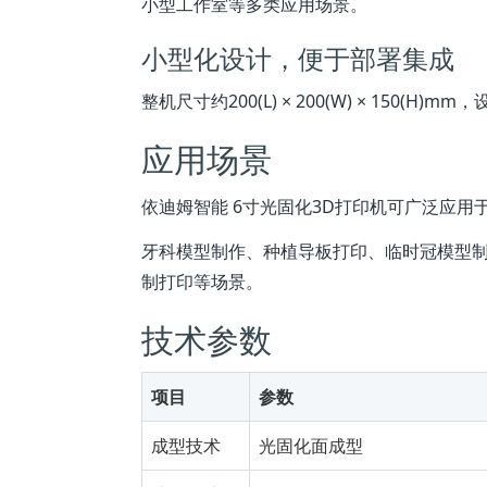
小型工作室等多类应用场景。
小型化设计，便于部署集成
整机尺寸约200(L) × 200(W) × 1
应用场景
依迪姆智能 6寸光固化3D打印机可广泛应用
牙科模型制作、种植导板打印、临时冠模型
制打印等场景。
技术参数
项目
参数
成型技术
光固化面成型