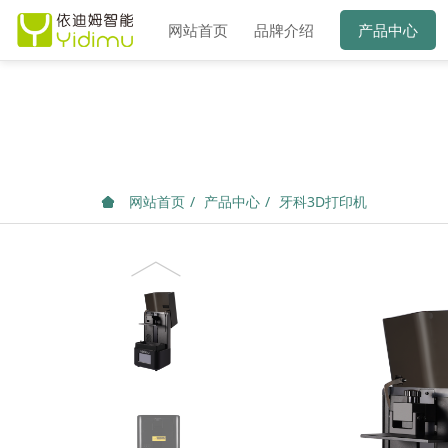
网站首页
品牌介绍
产品中心
网站首页
产品中心
牙科3D打印机