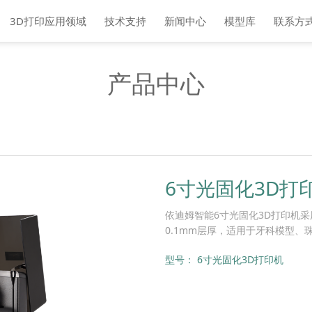
3D打印应用领域
技术支持
新闻中心
模型库
联系方
产品中心
6寸光固化3D打
依迪姆智能6寸光固化3D打印机采用
0.1mm层厚，适用于牙科模型
型号：
6寸光固化3D打印机