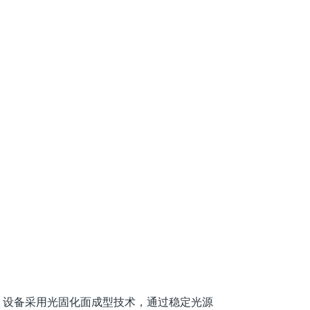
。设备采用光固化面成型技术，通过稳定光源