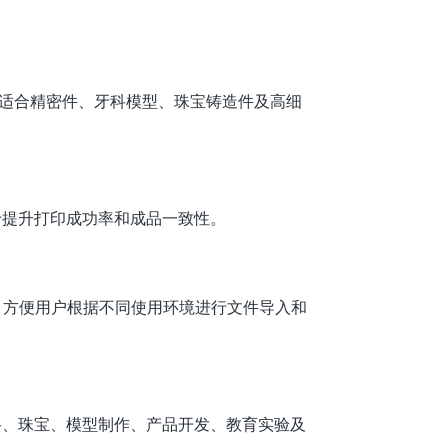
构，适合精密件、牙科模型、珠宝铸造件及高细
于提升打印成功率和成品一致性。
式，方便用户根据不同使用环境进行文件导入和
科、珠宝、模型制作、产品开发、教育实验及