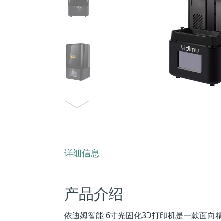
详细信息
产品介绍
依迪姆智能 6寸光固化3D打印机是一款面