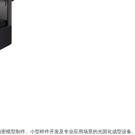
向精密模型制作、小型样件开发及专业应用场景的光固化成型设备