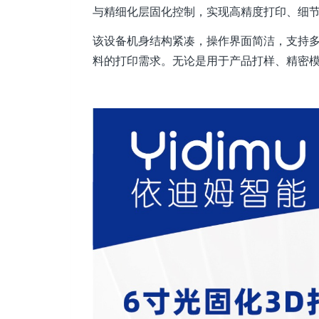
与精细化层固化控制，实现高精度打印、细
该设备机身结构紧凑，操作界面简洁，支持
料的打印需求。无论是用于产品打样、精密