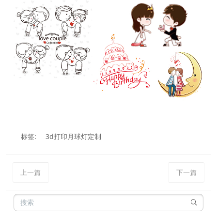
标签:
3d打印月球灯定制
上一篇
下一篇