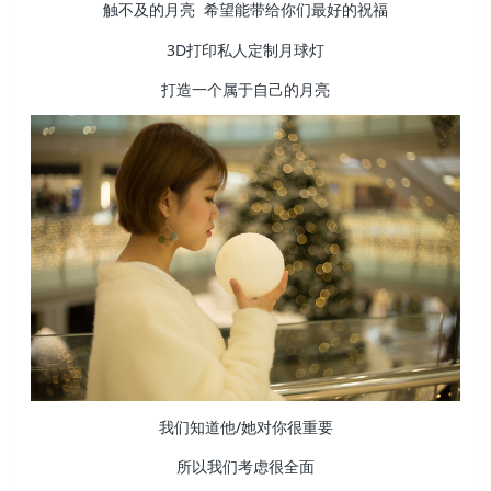
触不及的月亮 希望能带给你们最好的祝福
3D打印私人定制月球灯
打造一个属于自己的月亮
我们知道他/她对你很重要
所以我们考虑很全面