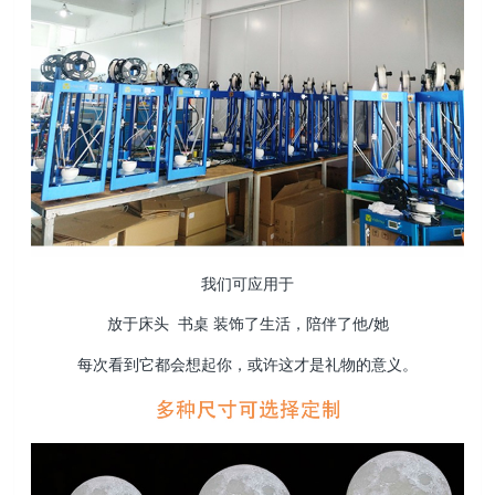
我们可应用于
放于床头 书桌 装饰了生活，陪伴了他/她
每次看到它都会想起你，或许这才是礼物的意义。