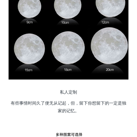
私人定制
有些事情时间久了便无从记起，但，留下你想留下的一定是独
家的记忆。