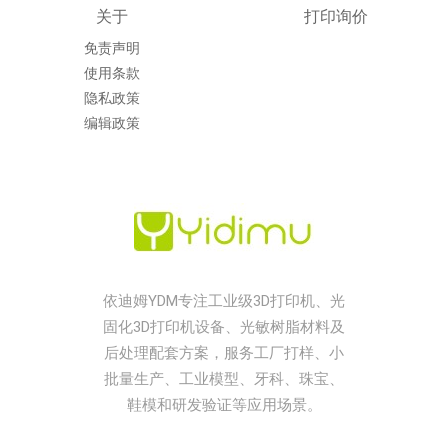
关于
打印询价
免责声明
使用条款
隐私政策
编辑政策
依迪姆YDM专注工业级3D打印机、光
固化3D打印机设备、光敏树脂材料及
后处理配套方案，服务工厂打样、小
批量生产、工业模型、牙科、珠宝、
鞋模和研发验证等应用场景。