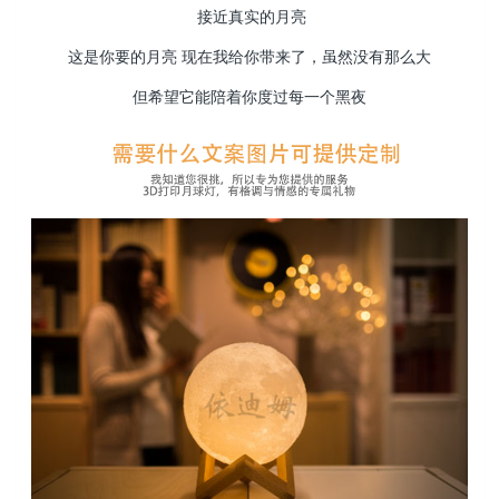
接近真实的月亮
这是你要的月亮 现在我给你带来了，虽然没有那么大
但希望它能陪着你度过每一个黑夜