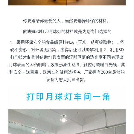
你要送给你最爱的人，当然要选择环保的材料。
依迪姆3d打印月球灯的材料就是为您专门选择的
1、采用环保安全的食品级原料PLA（玉米、秸秆提取物），坚
硬不变形，对环境无污染，废弃后还可以降解利用 2、利用3D
打印技术制作并借助灯具表面的浮雕厚薄的透光度不同表现出
月球表面的凹凸明暗，效果形象生动 3、触控可调暖白光线，柔
和安全，送宝宝，送亲友的健康选择 4、厂家拥有200台足够的
设备为您大批量出货。