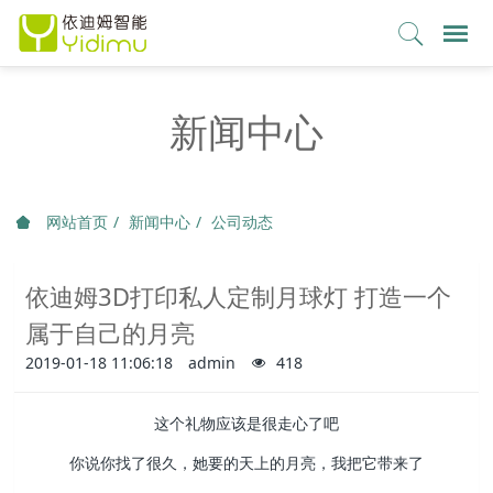
新闻中心
网站首页
新闻中心
公司动态
依迪姆3D打印私人定制月球灯 打造一个
属于自己的月亮
2019-01-18 11:06:18
admin
418
这个礼物应该是很走心了吧
你说你找了很久，她要的天上的月亮，我把它带来了