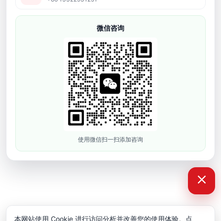
们。
微信咨询
版权所有 © 2008-2026 深圳市依迪姆智能科技有限公司
粤ICP备
16118934号
网站地图
使用微信扫一扫添加咨询
本网站使用 Cookie 进行访问分析并改善您的使用体验。点