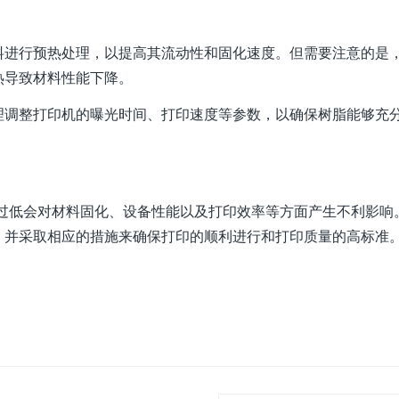
料进行预热处理，以提高其流动性和固化速度。但需要注意的是
热导致材料性能下降。
理调整打印机的曝光时间、打印速度等参数，以确保树脂能够充
度过低会对材料固化、设备性能以及打印效率等方面产生不利影响
，并采取相应的措施来确保打印的顺利进行和打印质量的高标准