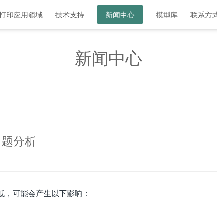
D打印应用领域
技术支持
新闻中心
模型库
联系方
新闻中心
问题分析
低，可能会产生以下影响：