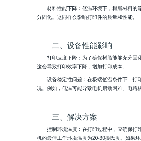
材料性能下降：低温环境下，树脂材料的
分固化。这同样会影响打印件的质量和性能。
二、设备性能影响
打印速度下降：为了确保树脂能够充分固
这会导致打印效率下降，增加打印成本。
设备稳定性问题：在极端低温条件下，打
况。例如，低温可能导致电机启动困难、电路
三、解决方案
控制环境温度：在打印过程中，应确保打
机的最佳工作环境温度为20-30摄氏度。如