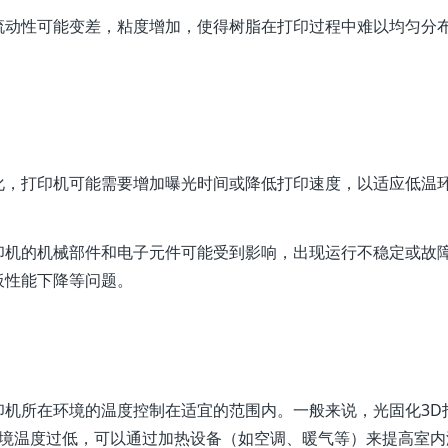
流动性可能变差，粘度增加，使得树脂在打印过程中难以均匀分
化，打印机可能需要增加曝光时间或降低打印速度，以适应低温
印机的机械部件和电子元件可能受到影响，出现运行不稳定或故
板性能下降等问题。
印机所在环境的温度控制在适宜的范围内。一般来说，光固化3D
果环境温度过低，可以通过加热设备（如空调、暖气等）来提高室内