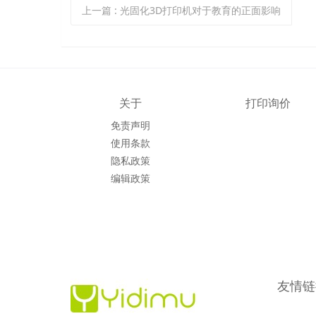
上一篇
: 光固化3D打印机对于教育的正面影响
关于
打印询价
免责声明
使用条款
隐私政策
编辑政策
友情链