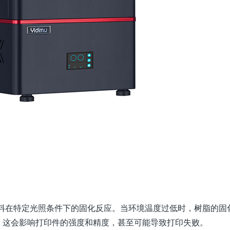
材料在特定光照条件下的固化反应。当环境温度过低时，树脂的固
。这会影响打印件的强度和精度，甚至可能导致打印失败。