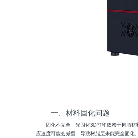
一、材料固化问题
固化不完全：光固化3D打印依赖于树脂
应速度可能会减慢，导致树脂层未能完全固化