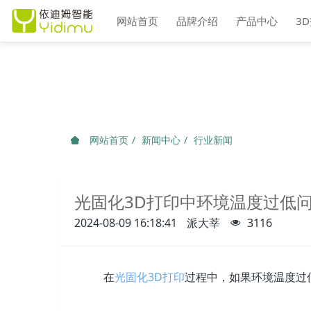
网站首页
品牌介绍
产品中心
3
网站首页
新闻中心
行业新闻
光固化3D打印中环境温度过低
2024-08-09 16:18:41
派大莘
3116
在
光固化3D打印
过程中，如果环境温度过