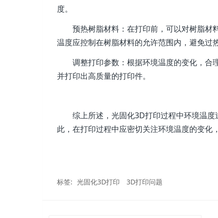
度。
预热树脂材料：在打印前，可以对树脂材
温度应控制在树脂材料的允许范围内，避免过
调整打印参数：根据环境温度的变化，合
并打印出高质量的打印件。
综上所述，光固化3D打印过程中环境温
此，在打印过程中应密切关注环境温度的变化
标签:
光固化3D打印
3D打印问题