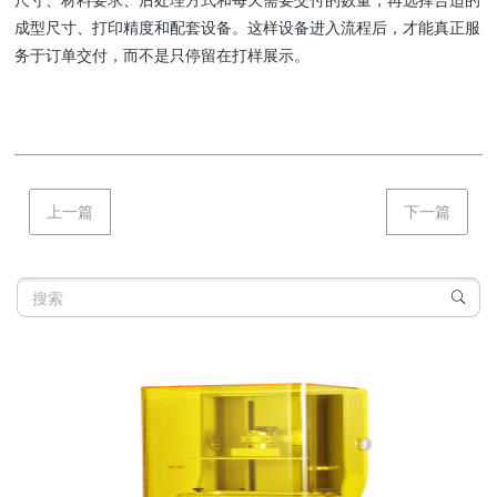
成型尺寸、打印精度和配套设备。这样设备进入流程后，才能真正服
务于订单交付，而不是只停留在打样展示。
上一篇
下一篇