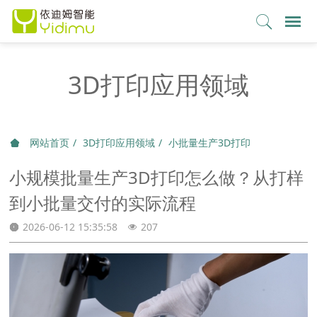
3D打印应用领域
网站首页
3D打印应用领域
小批量生产3D打印
小规模批量生产3D打印怎么做？从打样
到小批量交付的实际流程
2026-06-12 15:35:58
207