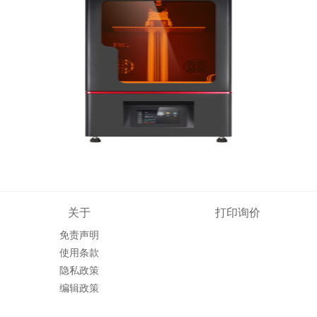
关于
打印询价
免责声明
使用条款
隐私政策
编辑政策